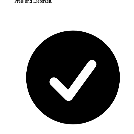
Preis und Lieferzeit.