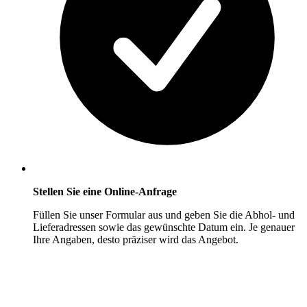
Stellen Sie eine Online-Anfrage
Füllen Sie unser Formular aus und geben Sie die Abhol- und
Lieferadressen sowie das gewünschte Datum ein. Je genauer
Ihre Angaben, desto präziser wird das Angebot.