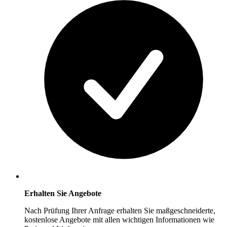
Erhalten Sie Angebote
Nach Prüfung Ihrer Anfrage erhalten Sie maßgeschneiderte,
kostenlose Angebote mit allen wichtigen Informationen wie