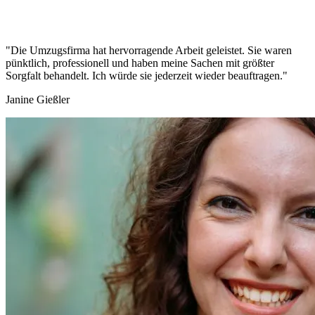
"Die Umzugsfirma hat hervorragende Arbeit geleistet. Sie waren
pünktlich, professionell und haben meine Sachen mit größter
Sorgfalt behandelt. Ich würde sie jederzeit wieder beauftragen."
Janine Gießler