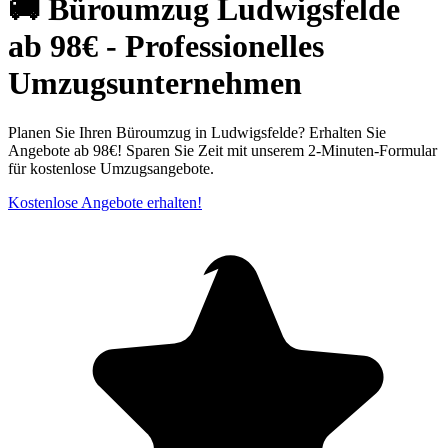
🚚 Büroumzug Ludwigsfelde
ab 98€ - Professionelles
Umzugsunternehmen
Planen Sie Ihren Büroumzug in Ludwigsfelde? Erhalten Sie
Angebote ab 98€! Sparen Sie Zeit mit unserem 2-Minuten-Formular
für kostenlose Umzugsangebote.
Kostenlose Angebote erhalten!