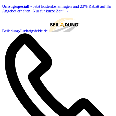
Umzugsspecial!
• Jetzt kostenlos anfragen und 23% Rabatt auf Ihr
Angebot erhalten! Nur für kurze Zeit!
→
Beiladung-Ludwigsfelde.de