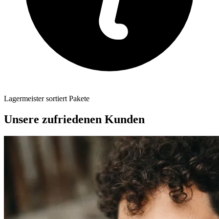
Lagermeister sortiert Pakete
Unsere zufriedenen Kunden