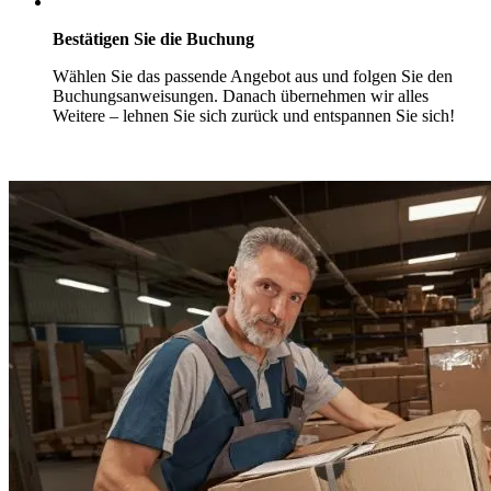
Bestätigen Sie die Buchung
Wählen Sie das passende Angebot aus und folgen Sie den
Buchungsanweisungen. Danach übernehmen wir alles
Weitere – lehnen Sie sich zurück und entspannen Sie sich!