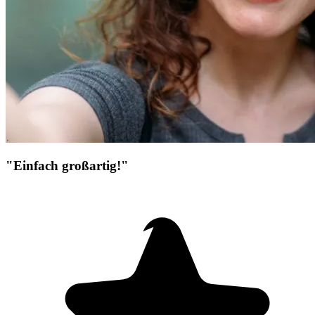
"Einfach großartig!"