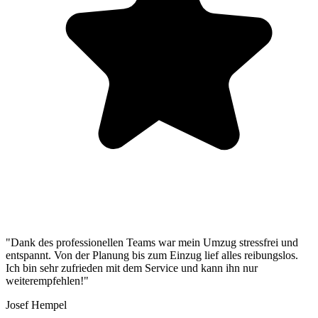
"Dank des professionellen Teams war mein Umzug stressfrei und
entspannt. Von der Planung bis zum Einzug lief alles reibungslos.
Ich bin sehr zufrieden mit dem Service und kann ihn nur
weiterempfehlen!"
Josef Hempel