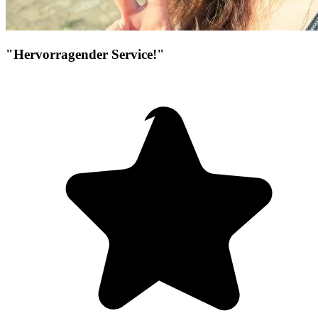
"Hervorragender Service!"