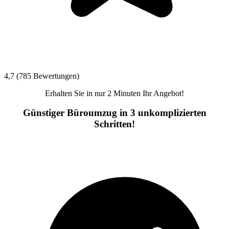
4,7 (785 Bewertungen)
Erhalten Sie in nur 2 Minuten Ihr Angebot!
Günstiger Büroumzug in 3 unkomplizierten
Schritten!