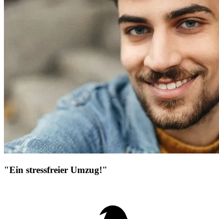
"Ein stressfreier Umzug!"