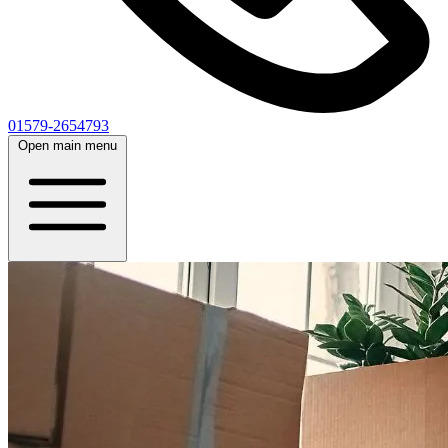
01579-2654793
Open main menu