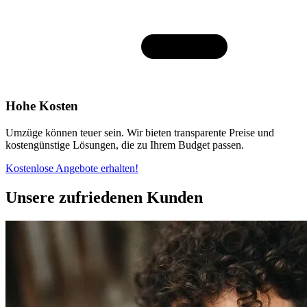
Hohe Kosten
Umzüge können teuer sein. Wir bieten transparente Preise und
kostengünstige Lösungen, die zu Ihrem Budget passen.
Kostenlose Angebote erhalten!
Unsere zufriedenen Kunden