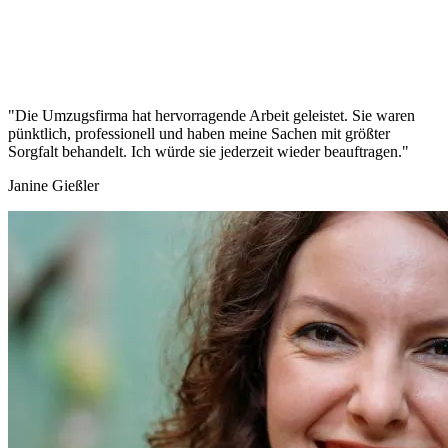
"Die Umzugsfirma hat hervorragende Arbeit geleistet. Sie waren
pünktlich, professionell und haben meine Sachen mit größter
Sorgfalt behandelt. Ich würde sie jederzeit wieder beauftragen."
Janine Gießler