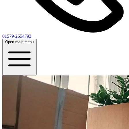
01579-2654793
Open main menu