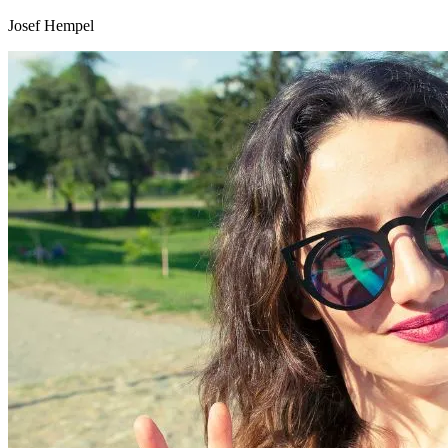
Josef Hempel