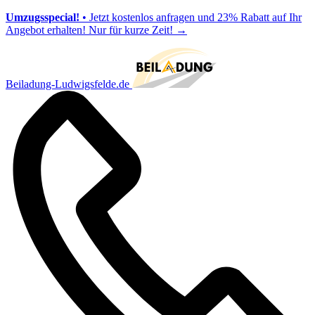
Umzugsspecial!
• Jetzt kostenlos anfragen und 23% Rabatt auf Ihr
Angebot erhalten! Nur für kurze Zeit!
→
Beiladung-Ludwigsfelde.de