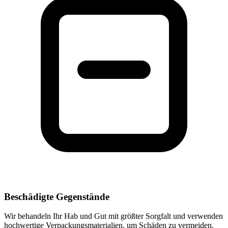
Beschädigte Gegenstände
Wir behandeln Ihr Hab und Gut mit größter Sorgfalt und verwenden
hochwertige Verpackungsmaterialien, um Schäden zu vermeiden.