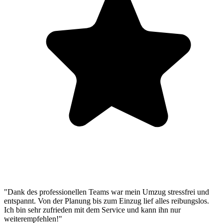
"Dank des professionellen Teams war mein Umzug stressfrei und
entspannt. Von der Planung bis zum Einzug lief alles reibungslos.
Ich bin sehr zufrieden mit dem Service und kann ihn nur
weiterempfehlen!"