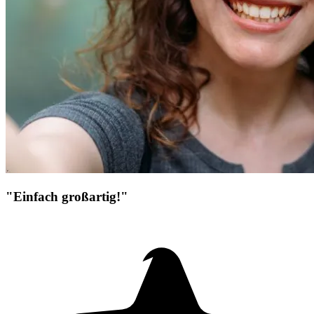
"Einfach großartig!"