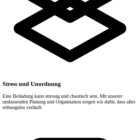
Stress und Unordnung
Eine Beiladung kann stressig und chaotisch sein. Mit unserer
umfassenden Planung und Organisation sorgen wir dafür, dass alles
reibungslos verläuft.