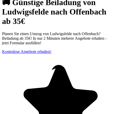
🚚 Günstige Beiladung von
Ludwigsfelde nach Offenbach
ab 35€
Planen Sie einen Umzug von Ludwigsfelde nach Offenbach?
Beiladung ab 35€! In nur 2 Minuten mehrere Angebote erhalten -
jetzt Formular ausfüllen!
Kostenlose Angebote erhalten!