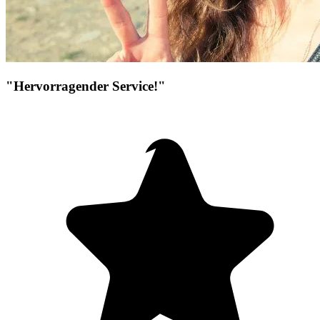
"Hervorragender Service!"