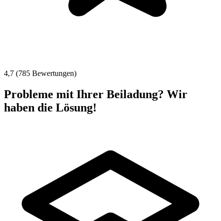
4,7 (785 Bewertungen)
Probleme mit Ihrer Beiladung? Wir
haben die Lösung!