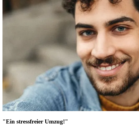
"Ein stressfreier Umzug!"