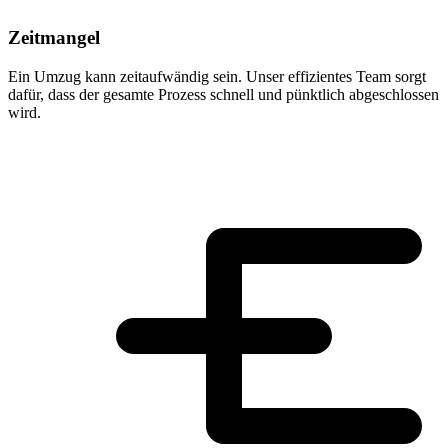
Zeitmangel
Ein Umzug kann zeitaufwändig sein. Unser effizientes Team sorgt
dafür, dass der gesamte Prozess schnell und pünktlich abgeschlossen
wird.