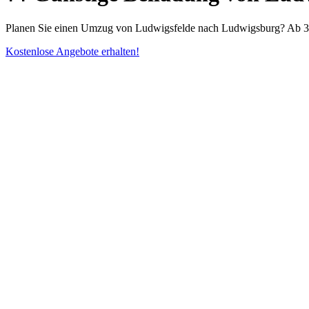
Planen Sie einen Umzug von Ludwigsfelde nach Ludwigsburg? Ab 35€ 
Kostenlose Angebote erhalten!