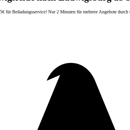
für Beiladungsservice! Nur 2 Minuten für mehrere Angebote durch un