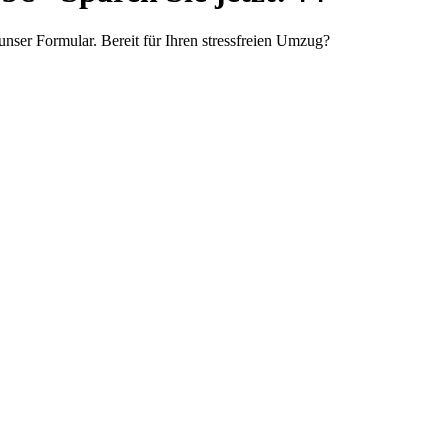
ser Formular. Bereit für Ihren stressfreien Umzug?