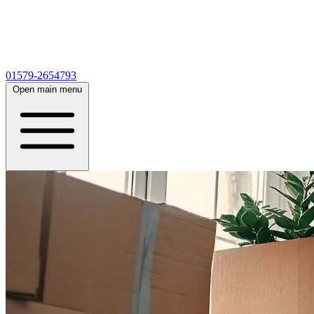
01579-2654793
Open main menu