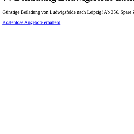
Günstige Beiladung von Ludwigsfelde nach Leipzig! Ab 35€. Spare Zei
Kostenlose Angebote erhalten!