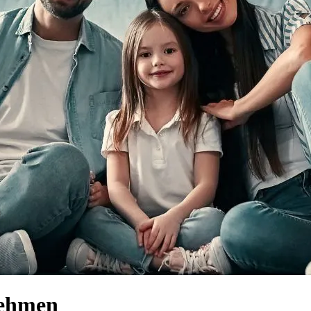
nehmen