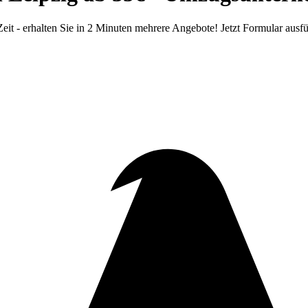
t - erhalten Sie in 2 Minuten mehrere Angebote! Jetzt Formular ausfü