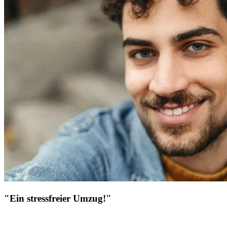
"Ein stressfreier Umzug!"