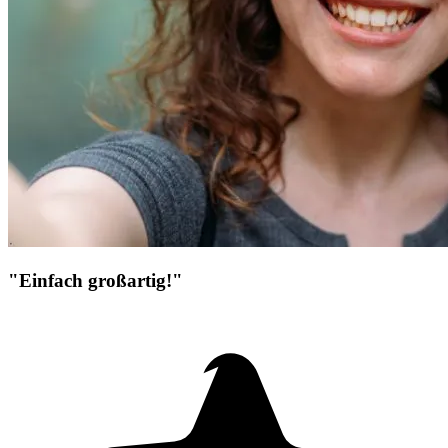
"Einfach großartig!"