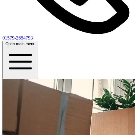
01579-2654793
Open main menu