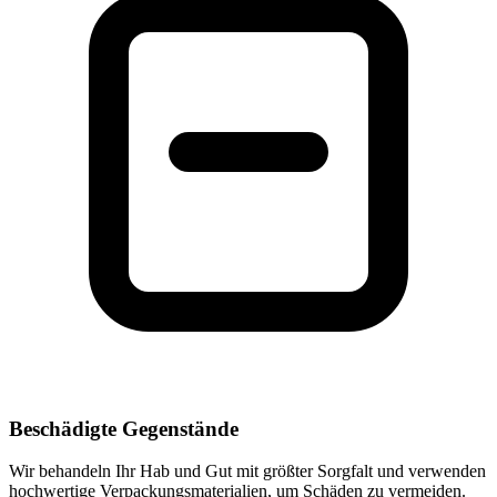
Beschädigte Gegenstände
Wir behandeln Ihr Hab und Gut mit größter Sorgfalt und verwenden
hochwertige Verpackungsmaterialien, um Schäden zu vermeiden.