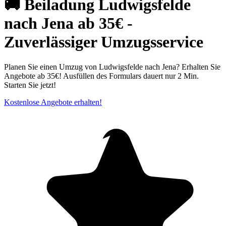
🚚 Beiladung Ludwigsfelde
nach Jena ab 35€ -
Zuverlässiger Umzugsservice
Planen Sie einen Umzug von Ludwigsfelde nach Jena? Erhalten Sie
Angebote ab 35€! Ausfüllen des Formulars dauert nur 2 Min.
Starten Sie jetzt!
Kostenlose Angebote erhalten!