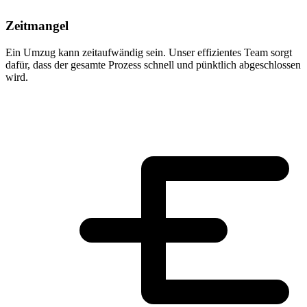
Zeitmangel
Ein Umzug kann zeitaufwändig sein. Unser effizientes Team sorgt
dafür, dass der gesamte Prozess schnell und pünktlich abgeschlossen
wird.