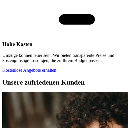
Hohe Kosten
Umzüge können teuer sein. Wir bieten transparente Preise und
kostengünstige Lösungen, die zu Ihrem Budget passen.
Kostenlose Angebote erhalten!
Unsere zufriedenen Kunden