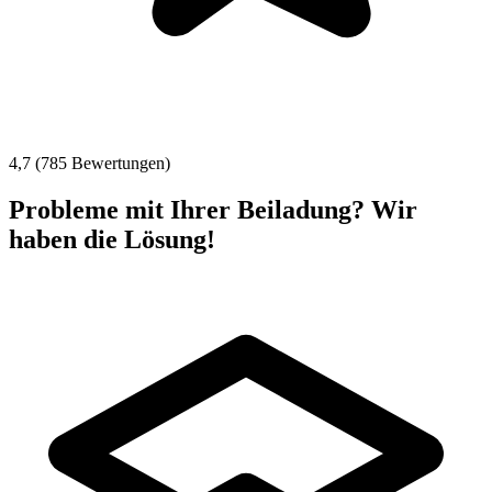
4,7 (785 Bewertungen)
Probleme mit Ihrer Beiladung? Wir
haben die Lösung!