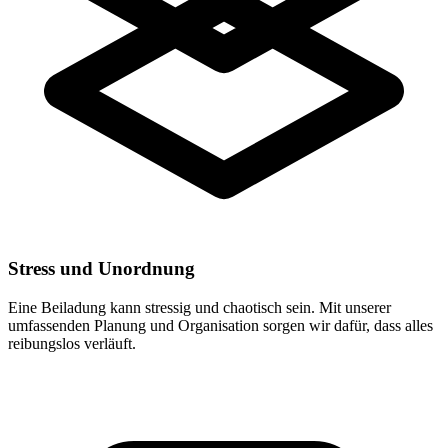
Stress und Unordnung
Eine Beiladung kann stressig und chaotisch sein. Mit unserer
umfassenden Planung und Organisation sorgen wir dafür, dass alles
reibungslos verläuft.