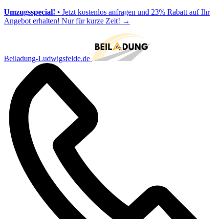
Umzugsspecial!
• Jetzt kostenlos anfragen und 23% Rabatt auf Ihr
Angebot erhalten! Nur für kurze Zeit!
→
Beiladung-Ludwigsfelde.de