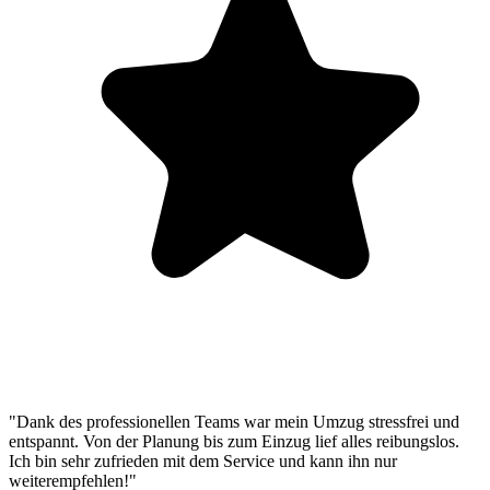
"Dank des professionellen Teams war mein Umzug stressfrei und
entspannt. Von der Planung bis zum Einzug lief alles reibungslos.
Ich bin sehr zufrieden mit dem Service und kann ihn nur
weiterempfehlen!"