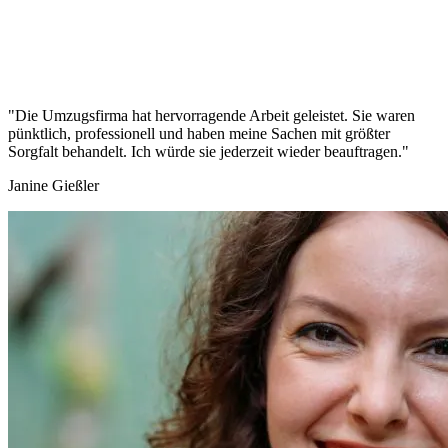
"Die Umzugsfirma hat hervorragende Arbeit geleistet. Sie waren
pünktlich, professionell und haben meine Sachen mit größter
Sorgfalt behandelt. Ich würde sie jederzeit wieder beauftragen."
Janine Gießler