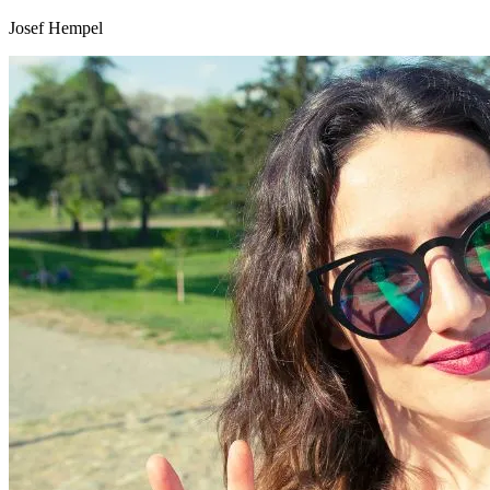
Josef Hempel