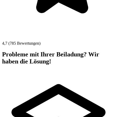
4,7 (785 Bewertungen)
Probleme mit Ihrer Beiladung? Wir
haben die Lösung!