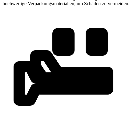
hochwertige Verpackungsmaterialien, um Schäden zu vermeiden.