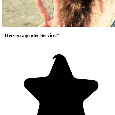
"Hervorragender Service!"