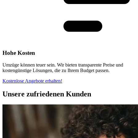
Hohe Kosten
Umzüge können teuer sein. Wir bieten transparente Preise und
kostengünstige Lösungen, die zu Ihrem Budget passen.
Kostenlose Angebote erhalten!
Unsere zufriedenen Kunden