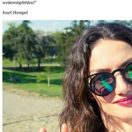
weiterempfehlen!"
Josef Hempel