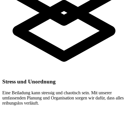
Stress und Unordnung
Eine Beiladung kann stressig und chaotisch sein. Mit unserer
umfassenden Planung und Organisation sorgen wir dafür, dass alles
reibungslos verläuft.