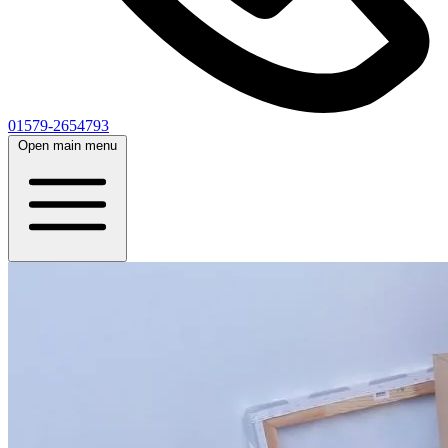
01579-2654793
Open main menu