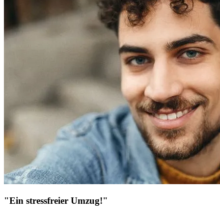
"Ein stressfreier Umzug!"