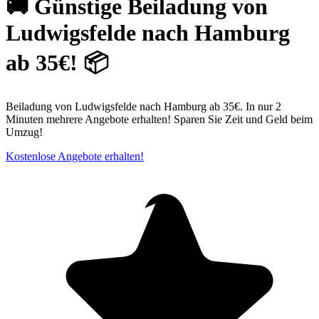
🚚 Günstige Beiladung von
Ludwigsfelde nach Hamburg
ab 35€! 📦
Beiladung von Ludwigsfelde nach Hamburg ab 35€. In nur 2
Minuten mehrere Angebote erhalten! Sparen Sie Zeit und Geld beim
Umzug!
Kostenlose Angebote erhalten!