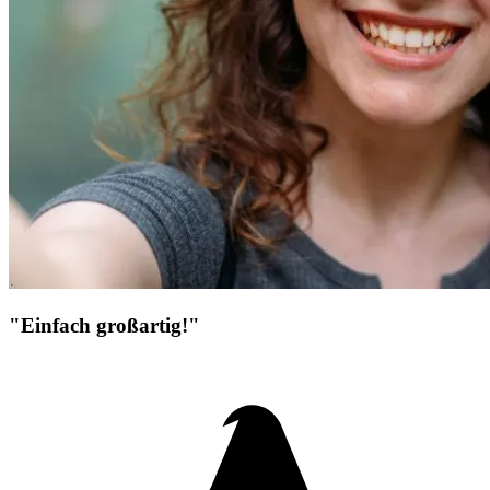
"Einfach großartig!"