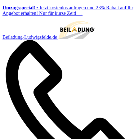
Umzugsspecial!
• Jetzt kostenlos anfragen und 23% Rabatt auf Ihr
Angebot erhalten! Nur für kurze Zeit!
→
Beiladung-Ludwigsfelde.de