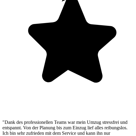
"Dank des professionellen Teams war mein Umzug stressfrei und
entspannt. Von der Planung bis zum Einzug lief alles reibungslos.
Ich bin sehr zufrieden mit dem Service und kann ihn nur