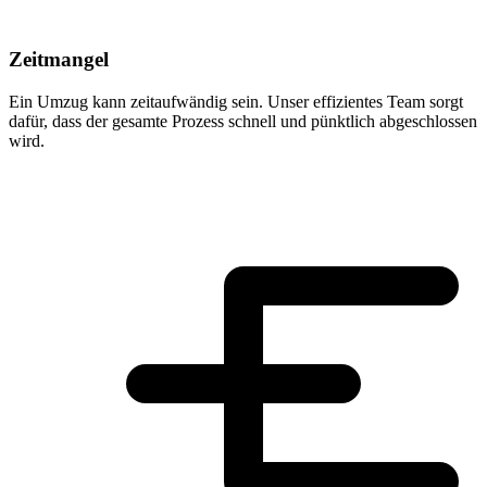
Zeitmangel
Ein Umzug kann zeitaufwändig sein. Unser effizientes Team sorgt
dafür, dass der gesamte Prozess schnell und pünktlich abgeschlossen
wird.