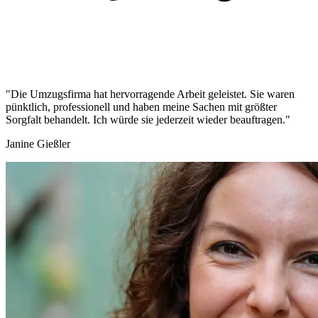
"Die Umzugsfirma hat hervorragende Arbeit geleistet. Sie waren
pünktlich, professionell und haben meine Sachen mit größter
Sorgfalt behandelt. Ich würde sie jederzeit wieder beauftragen."
Janine Gießler