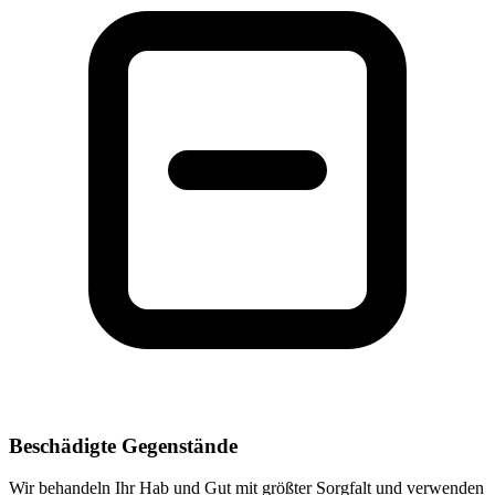
Beschädigte Gegenstände
Wir behandeln Ihr Hab und Gut mit größter Sorgfalt und verwenden