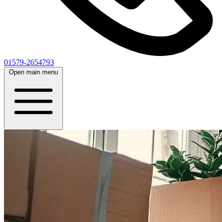
01579-2654793
Open main menu