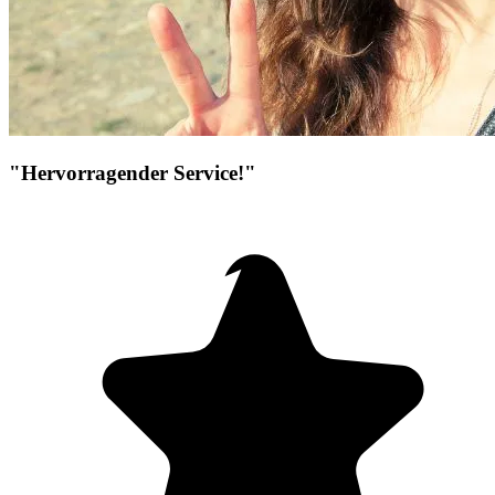
"Hervorragender Service!"