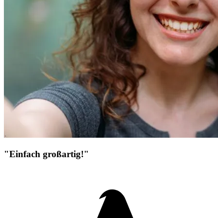
"Einfach großartig!"