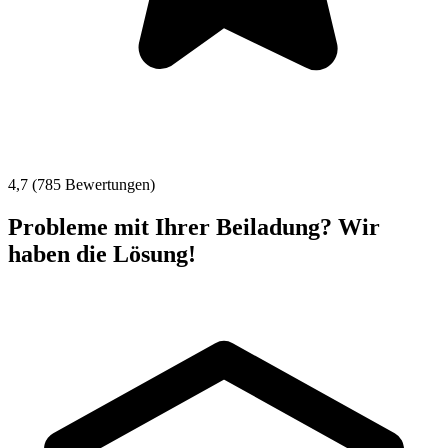
4,7 (785 Bewertungen)
Probleme mit Ihrer Beiladung? Wir
haben die Lösung!