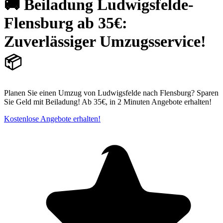
🚚 Beiladung Ludwigsfelde-
Flensburg ab 35€:
Zuverlässiger Umzugsservice!
📦
Planen Sie einen Umzug von Ludwigsfelde nach Flensburg? Sparen
Sie Geld mit Beiladung! Ab 35€, in 2 Minuten Angebote erhalten!
Kostenlose Angebote erhalten!