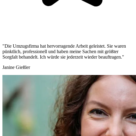
"Die Umzugsfirma hat hervorragende Arbeit geleistet. Sie waren
pünktlich, professionell und haben meine Sachen mit größter
Sorgfalt behandelt. Ich würde sie jederzeit wieder beauftragen."
Janine Gießler