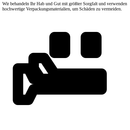
Wir behandeln Ihr Hab und Gut mit größter Sorgfalt und verwenden
hochwertige Verpackungsmaterialien, um Schäden zu vermeiden.