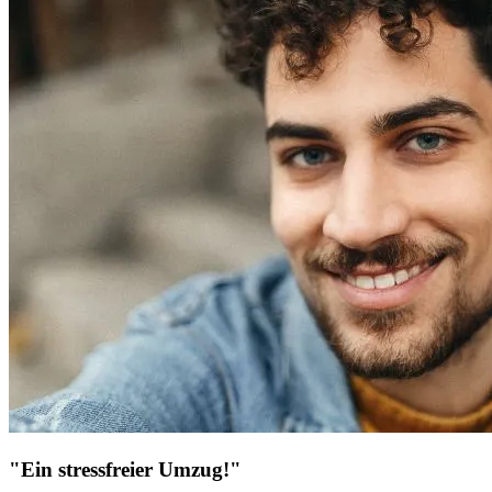
"Ein stressfreier Umzug!"