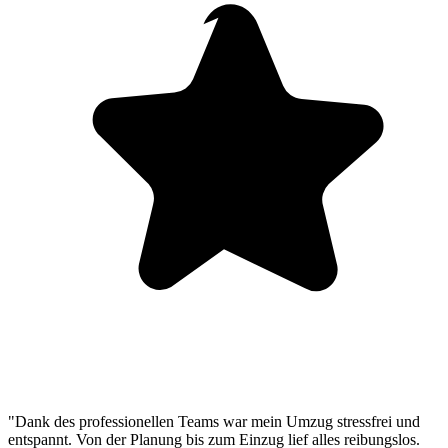
"Dank des professionellen Teams war mein Umzug stressfrei und
entspannt. Von der Planung bis zum Einzug lief alles reibungslos.