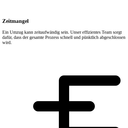
Zeitmangel
Ein Umzug kann zeitaufwändig sein. Unser effizientes Team sorgt
dafür, dass der gesamte Prozess schnell und pünktlich abgeschlossen
wird.