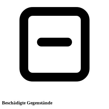
Beschädigte Gegenstände