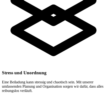
Stress und Unordnung
Eine Beiladung kann stressig und chaotisch sein. Mit unserer
umfassenden Planung und Organisation sorgen wir dafür, dass alles
reibungslos verläuft.