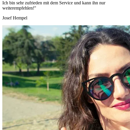
Ich bin sehr zufrieden mit dem Service und kann ihn nur
weiterempfehlen!"
Josef Hempel