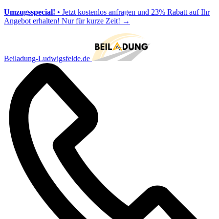
Umzugsspecial!
• Jetzt kostenlos anfragen und 23% Rabatt auf Ihr
Angebot erhalten! Nur für kurze Zeit!
→
Beiladung-Ludwigsfelde.de