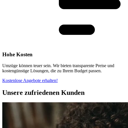
Hohe Kosten
Umzüge können teuer sein. Wir bieten transparente Preise und
kostengünstige Lösungen, die zu Ihrem Budget passen.
Kostenlose Angebote erhalten!
Unsere zufriedenen Kunden