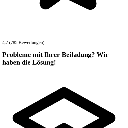
4,7 (785 Bewertungen)
Probleme mit Ihrer Beiladung? Wir
haben die Lösung!