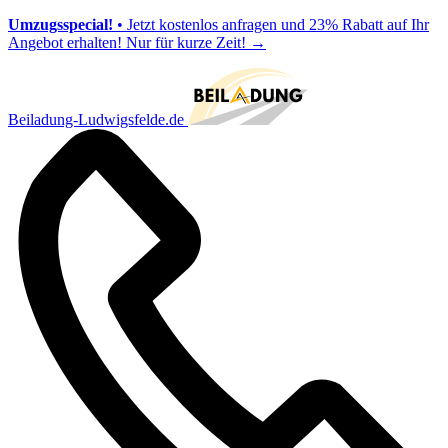
Umzugsspecial!
• Jetzt kostenlos anfragen und 23% Rabatt auf Ihr
Angebot erhalten! Nur für kurze Zeit!
→
Beiladung-Ludwigsfelde.de