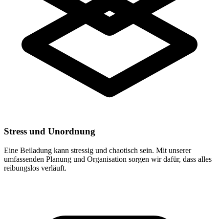
Stress und Unordnung
Eine Beiladung kann stressig und chaotisch sein. Mit unserer
umfassenden Planung und Organisation sorgen wir dafür, dass alles
reibungslos verläuft.