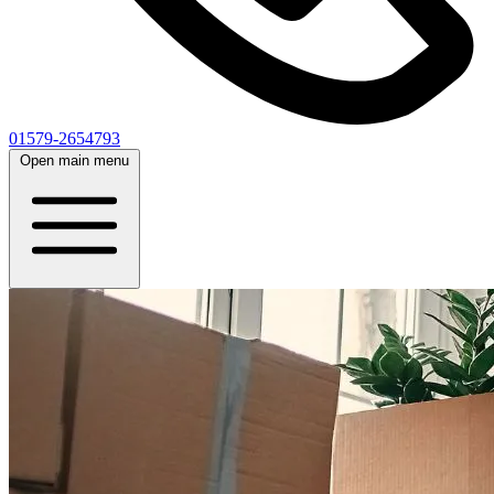
01579-2654793
Open main menu