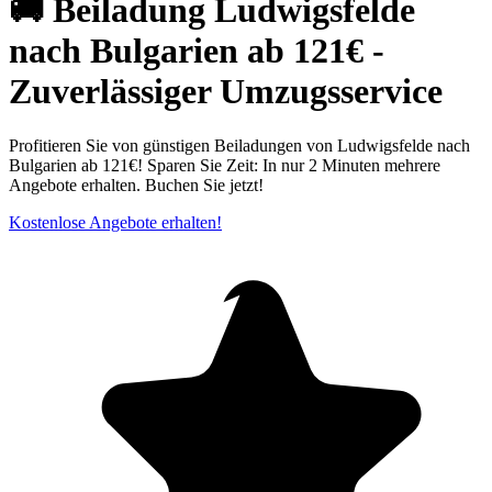
🚚 Beiladung Ludwigsfelde
nach Bulgarien ab 121€ -
Zuverlässiger Umzugsservice
Profitieren Sie von günstigen Beiladungen von Ludwigsfelde nach
Bulgarien ab 121€! Sparen Sie Zeit: In nur 2 Minuten mehrere
Angebote erhalten. Buchen Sie jetzt!
Kostenlose Angebote erhalten!