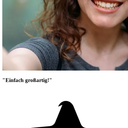
"Einfach großartig!"