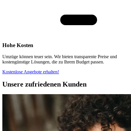
Hohe Kosten
Umzüge können teuer sein. Wir bieten transparente Preise und
kostengünstige Lösungen, die zu Ihrem Budget passen.
Kostenlose Angebote erhalten!
Unsere zufriedenen Kunden