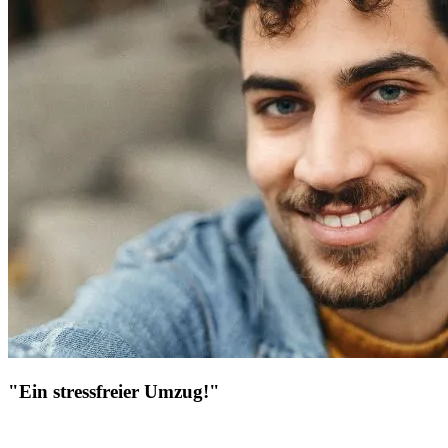
"Ein stressfreier Umzug!"