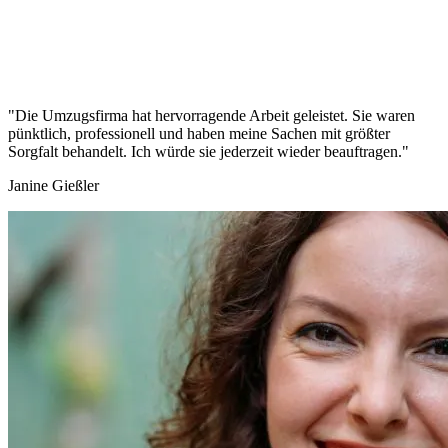
"Die Umzugsfirma hat hervorragende Arbeit geleistet. Sie waren
pünktlich, professionell und haben meine Sachen mit größter
Sorgfalt behandelt. Ich würde sie jederzeit wieder beauftragen."
Janine Gießler