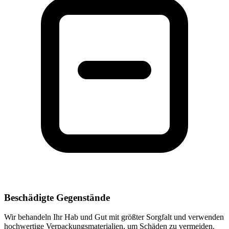
Beschädigte Gegenstände
Wir behandeln Ihr Hab und Gut mit größter Sorgfalt und verwenden
hochwertige Verpackungsmaterialien, um Schäden zu vermeiden.