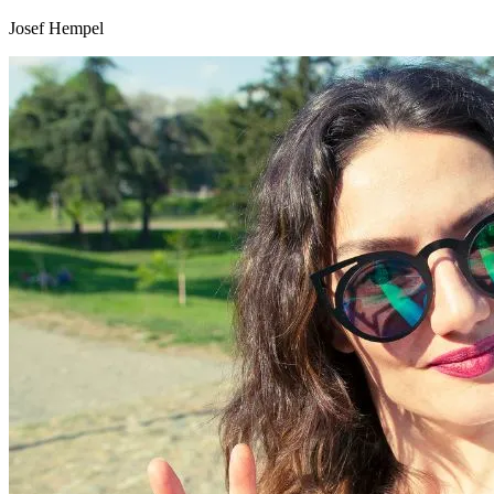
Josef Hempel