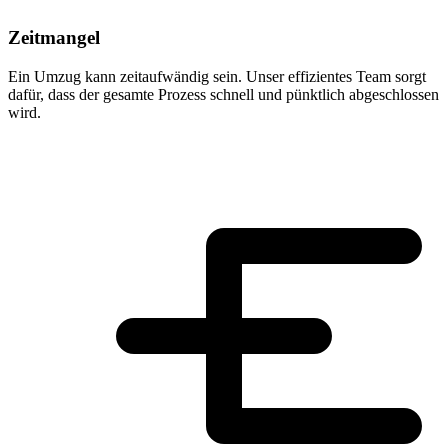
Zeitmangel
Ein Umzug kann zeitaufwändig sein. Unser effizientes Team sorgt
dafür, dass der gesamte Prozess schnell und pünktlich abgeschlossen
wird.