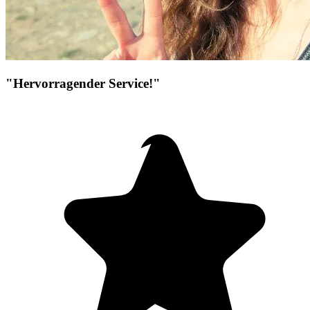
"Hervorragender Service!"