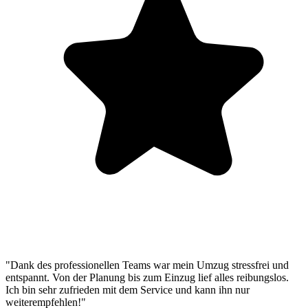
"Dank des professionellen Teams war mein Umzug stressfrei und
entspannt. Von der Planung bis zum Einzug lief alles reibungslos.
Ich bin sehr zufrieden mit dem Service und kann ihn nur
weiterempfehlen!"