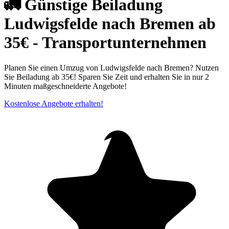
🚛 Günstige Beiladung
Ludwigsfelde nach Bremen ab
35€ - Transportunternehmen
Planen Sie einen Umzug von Ludwigsfelde nach Bremen? Nutzen
Sie Beiladung ab 35€! Sparen Sie Zeit und erhalten Sie in nur 2
Minuten maßgeschneiderte Angebote!
Kostenlose Angebote erhalten!