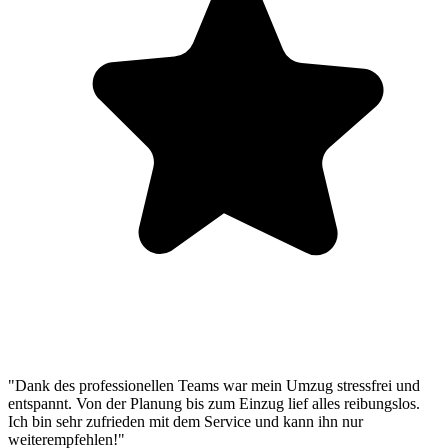
"Dank des professionellen Teams war mein Umzug stressfrei und
entspannt. Von der Planung bis zum Einzug lief alles reibungslos.
Ich bin sehr zufrieden mit dem Service und kann ihn nur
weiterempfehlen!"