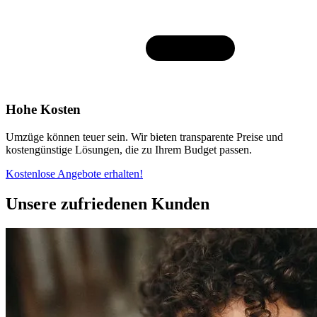
Hohe Kosten
Umzüge können teuer sein. Wir bieten transparente Preise und
kostengünstige Lösungen, die zu Ihrem Budget passen.
Kostenlose Angebote erhalten!
Unsere zufriedenen Kunden