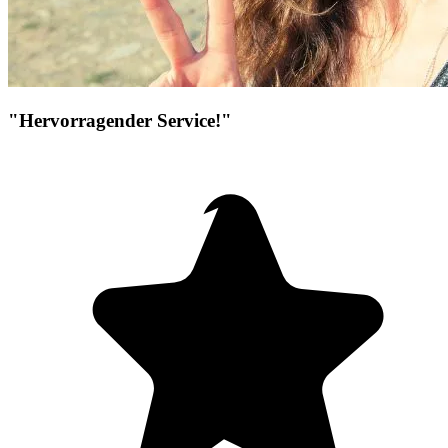
"Hervorragender Service!"