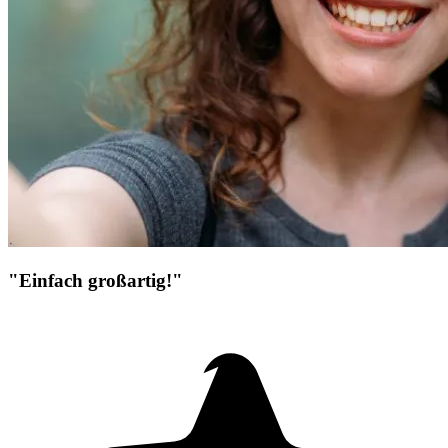
"Einfach großartig!"