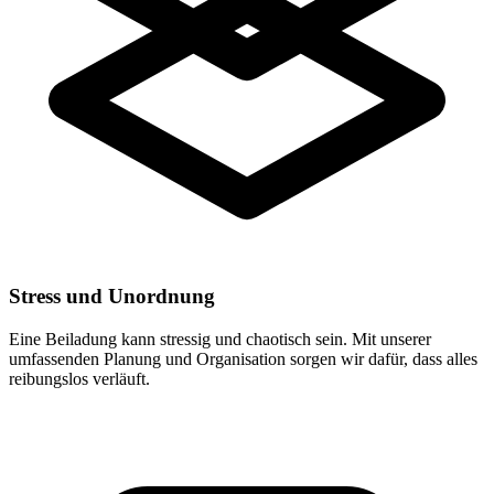
Stress und Unordnung
Eine Beiladung kann stressig und chaotisch sein. Mit unserer
umfassenden Planung und Organisation sorgen wir dafür, dass alles
reibungslos verläuft.