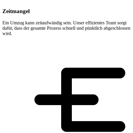
Zeitmangel
Ein Umzug kann zeitaufwändig sein. Unser effizientes Team sorgt
dafür, dass der gesamte Prozess schnell und pünktlich abgeschlossen
wird.