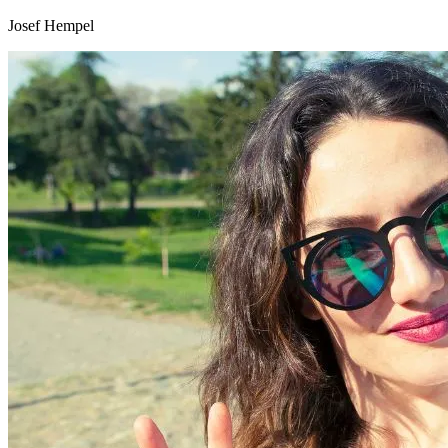
Josef Hempel