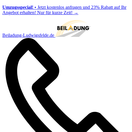
Umzugsspecial!
• Jetzt kostenlos anfragen und 23% Rabatt auf Ihr
Angebot erhalten! Nur für kurze Zeit!
→
Beiladung-Ludwigsfelde.de