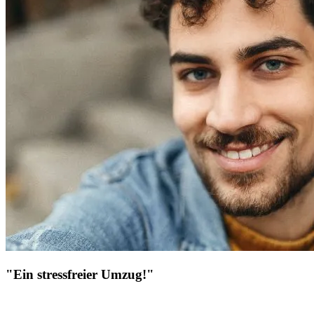
"Ein stressfreier Umzug!"