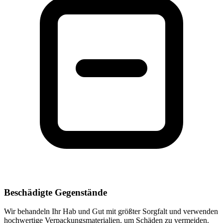
Beschädigte Gegenstände
Wir behandeln Ihr Hab und Gut mit größter Sorgfalt und verwenden
hochwertige Verpackungsmaterialien, um Schäden zu vermeiden.