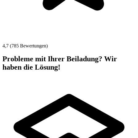
4,7 (785 Bewertungen)
Probleme mit Ihrer Beiladung? Wir
haben die Lösung!