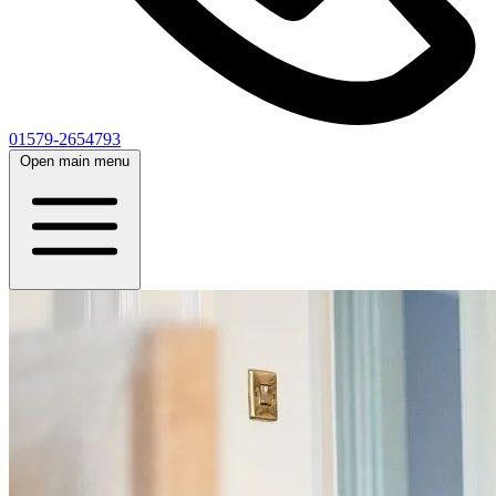
01579-2654793
Open main menu