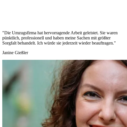
"Die Umzugsfirma hat hervorragende Arbeit geleistet. Sie waren
pünktlich, professionell und haben meine Sachen mit größter
Sorgfalt behandelt. Ich würde sie jederzeit wieder beauftragen."
Janine Gießler